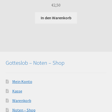
€
2,50
In den Warenkorb
Gotteslob – Noten – Shop
Mein Konto
Kasse
Warenkorb
Noten – Shop