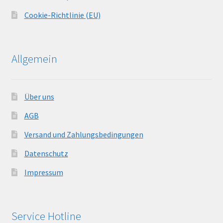
Cookie-Richtlinie (EU)
Allgemein
Über uns
AGB
Versand und Zahlungsbedingungen
Datenschutz
Impressum
Service Hotline