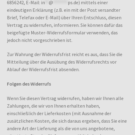
6856242, E-Mail:
in
**
@
*******
ps.de
) mittels einer
eindeutigen Erklärung (z.B. ein mit der Post versandter
Brief, Telefax oder E-Mail) über Ihren Entschluss, diesen
Vertrag zu widerrufen, informieren. Sie können dafür das
beigefügte Muster-Widerrufsformular verwenden, das
jedoch nicht vorgeschrieben ist.
Zur Wahrung der Widerrufsfrist reicht es aus, dass Sie die
Mitteilung über die Ausübung des Widerrufsrechts vor
Ablauf der Widerrufsfrist absenden.
Folgen des Widerrufs
Wenn Sie diesen Vertrag widerrufen, haben wir Ihnen alle
Zahlungen, die wir von Ihnen erhalten haben,
einschließlich der Lieferkosten (mit Ausnahme der
zusätzlichen Kosten, die sich daraus ergeben, dass Sie eine
andere Art der Lieferung als die von uns angebotene,