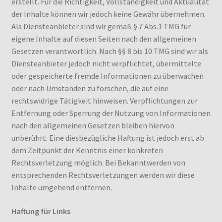
erstellt. Für die Richtigkeit, Vollständigkeit und Aktualität
der Inhalte können wir jedoch keine Gewähr übernehmen.
Als Diensteanbieter sind wir gemäß § 7 Abs.1 TMG für
eigene Inhalte auf diesen Seiten nach den allgemeinen
Gesetzen verantwortlich. Nach §§ 8 bis 10 TMG sind wir als
Diensteanbieter jedoch nicht verpflichtet, übermittelte
oder gespeicherte fremde Informationen zu überwachen
oder nach Umständen zu forschen, die auf eine
rechtswidrige Tätigkeit hinweisen. Verpflichtungen zur
Entfernung oder Sperrung der Nutzung von Informationen
nach den allgemeinen Gesetzen bleiben hiervon
unberührt. Eine diesbezügliche Haftung ist jedoch erst ab
dem Zeitpunkt der Kenntnis einer konkreten
Rechtsverletzung möglich. Bei Bekanntwerden von
entsprechenden Rechtsverletzungen werden wir diese
Inhalte umgehend entfernen.
Haftung für Links