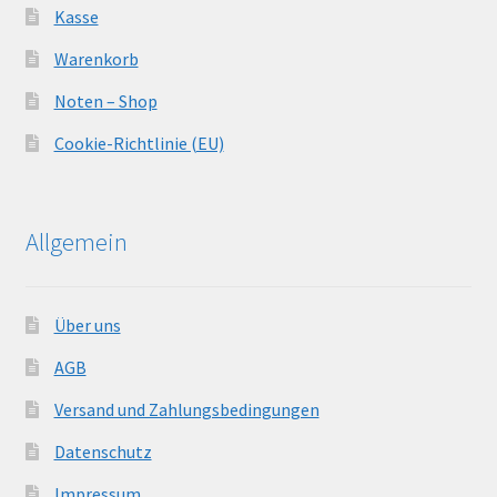
Kasse
Warenkorb
Noten – Shop
Cookie-Richtlinie (EU)
Allgemein
Über uns
AGB
Versand und Zahlungsbedingungen
Datenschutz
Impressum