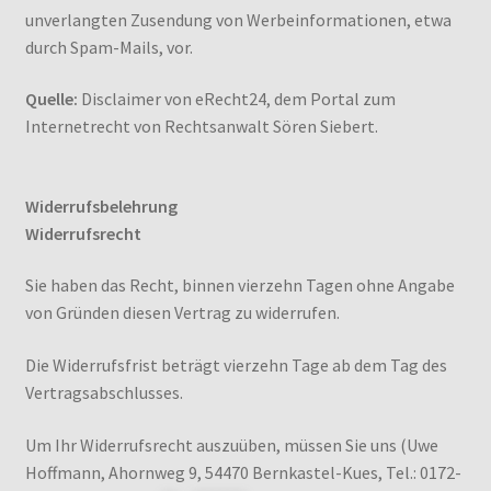
unverlangten Zusendung von Werbeinformationen, etwa
durch Spam-Mails, vor.
Quelle:
Disclaimer von eRecht24, dem Portal zum
Internetrecht von Rechtsanwalt Sören Siebert.
Widerrufsbelehrung
Widerrufsrecht
Sie haben das Recht, binnen vierzehn Tagen ohne Angabe
von Gründen diesen Vertrag zu widerrufen.
Die Widerrufsfrist beträgt vierzehn Tage ab dem Tag des
Vertragsabschlusses.
Um Ihr Widerrufsrecht auszuüben, müssen Sie uns (Uwe
Hoffmann, Ahornweg 9, 54470 Bernkastel-Kues, Tel.: 0172-