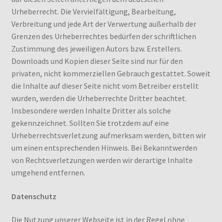
Urheberrecht. Die Vervielfältigung, Bearbeitung,
Verbreitung und jede Art der Verwertung außerhalb der
Grenzen des Urheberrechtes bedürfen der schriftlichen
Zustimmung des jeweiligen Autors bzw. Erstellers.
Downloads und Kopien dieser Seite sind nur für den
privaten, nicht kommerziellen Gebrauch gestattet. Soweit
die Inhalte auf dieser Seite nicht vom Betreiber erstellt
wurden, werden die Urheberrechte Dritter beachtet.
Insbesondere werden Inhalte Dritter als solche
gekennzeichnet. Sollten Sie trotzdem auf eine
Urheberrechtsverletzung aufmerksam werden, bitten wir
um einen entsprechenden Hinweis. Bei Bekanntwerden
von Rechtsverletzungen werden wir derartige Inhalte
umgehend entfernen.
Datenschutz
Die Nutzung unserer Webseite ist in der Regel ohne