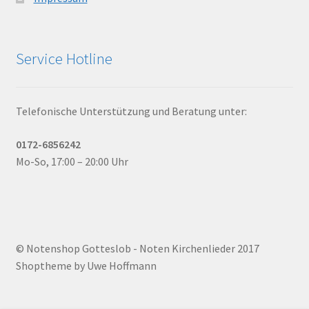
Service Hotline
Telefonische Unterstützung und Beratung unter:
0172-6856242
Mo-So, 17:00 – 20:00 Uhr
© Notenshop Gotteslob - Noten Kirchenlieder 2017
Shoptheme by Uwe Hoffmann