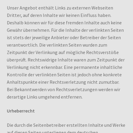
Unser Angebot enthält Links zu externen Webseiten
Dritter, auf deren Inhalte wir keinen Einfluss haben.
Deshalb können wir für diese fremden Inhalte auch keine
Gewähr übernehmen. Für die Inhalte der verlinkten Seiten
ist stets der jeweilige Anbieter oder Betreiber der Seiten
verantwortlich. Die verlinkten Seiten wurden zum
Zeitpunkt der Verlinkung auf mögliche Rechtsverstöße
überprüft. Rechtswidrige Inhalte waren zum Zeitpunkt der
Verlinkung nicht erkennbar. Eine permanente inhaltliche
Kontrolle der verlinkten Seiten ist jedoch ohne konkrete
Anhaltspunkte einer Rechtsverletzung nicht zumutbar.
Bei Bekanntwerden von Rechtsverletzungen werden wir
derartige Links umgehend entfernen.
Urheberrecht
Die durch die Seitenbetreiber erstellten Inhalte und Werke
auf diesen Seiten unterliegen dem deutschen