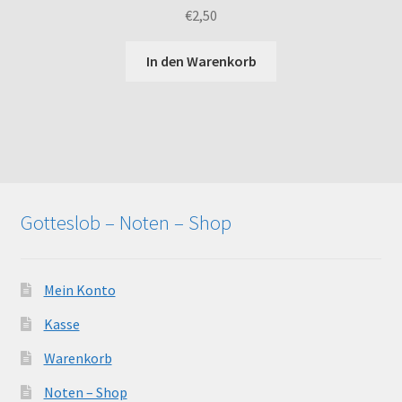
€
2,50
In den Warenkorb
Gotteslob – Noten – Shop
Mein Konto
Kasse
Warenkorb
Noten – Shop