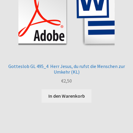
Gotteslob GL 495_4 Herr Jesus, du rufst die Menschen zur
Umkehr (KL)
€
2,50
In den Warenkorb