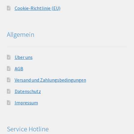
Cookie-Richtlinie (EU)
Allgemein
Über uns
AGB
Versand und Zahlungsbedingungen
Datenschutz
Impressum
Service Hotline