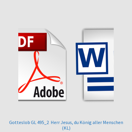
Gotteslob GL 495_2 Herr Jesus, du König aller Menschen
(KL)