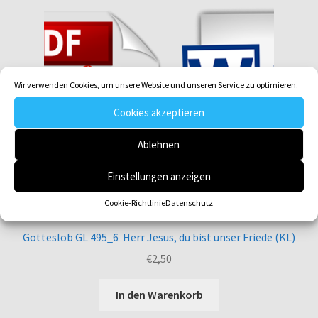
Wir verwenden Cookies, um unsere Website und unseren Service zu optimieren.
Cookies akzeptieren
Ablehnen
Einstellungen anzeigen
Cookie-Richtlinie
Datenschutz
Gotteslob GL 495_6 Herr Jesus, du bist unser Friede (KL)
€
2,50
In den Warenkorb