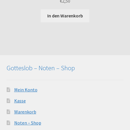
€
2,50
In den Warenkorb
Gotteslob – Noten – Shop
Mein Konto
Kasse
Warenkorb
Noten – Shop