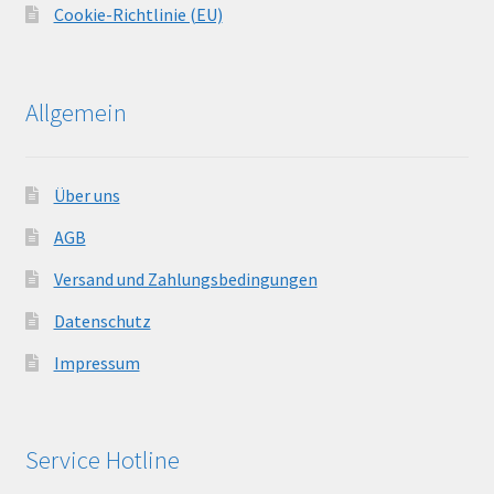
Cookie-Richtlinie (EU)
Allgemein
Über uns
AGB
Versand und Zahlungsbedingungen
Datenschutz
Impressum
Service Hotline