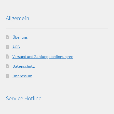
Allgemein
Über uns
AGB
Versand und Zahlungsbedingungen
Datenschutz
Impressum
Service Hotline