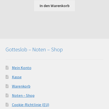
In den Warenkorb
Gotteslob – Noten – Shop
Mein Konto
Kasse
Warenkorb
Noten – Shop
Cookie-Richtlinie (EU)