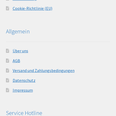
Cookie-Richtlinie (EU)
Allgemein
Über uns
AGB
Versand und Zahlungsbedingungen
Datenschutz
Impressum
Service Hotline