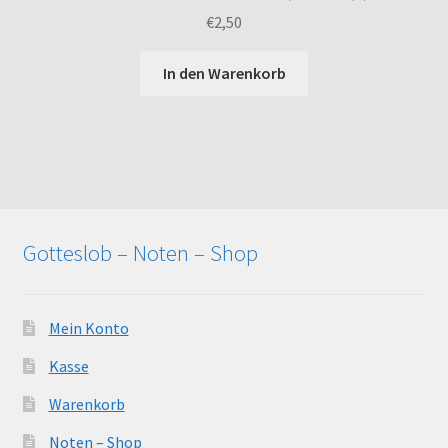
€
2,50
In den Warenkorb
Gotteslob – Noten – Shop
Mein Konto
Kasse
Warenkorb
Noten – Shop