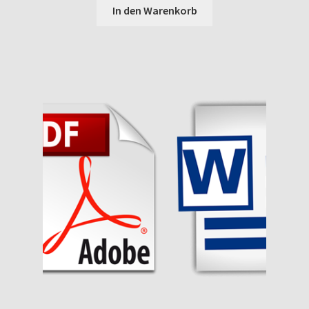
In den Warenkorb