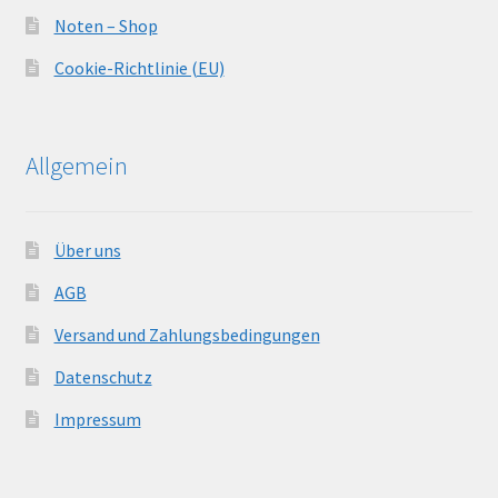
Noten – Shop
Cookie-Richtlinie (EU)
Allgemein
Über uns
AGB
Versand und Zahlungsbedingungen
Datenschutz
Impressum