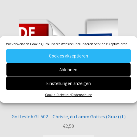
Wir verwenden Cookies, um unsere Website und unseren Service zu optimieren.
Cookies akzeptieren
Ablehnen
Einstellungen anzeigen
Cookie-Richtlinie
Datenschutz
Gotteslob GL 502 Christe, du Lamm Gottes (Graz) (L)
€
2,50