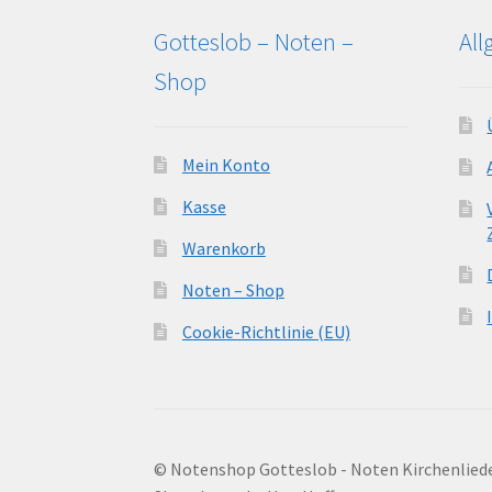
Gotteslob – Noten –
Al
Shop
Mein Konto
Kasse
Warenkorb
Noten – Shop
Cookie-Richtlinie (EU)
© Notenshop Gotteslob - Noten Kirchenlied