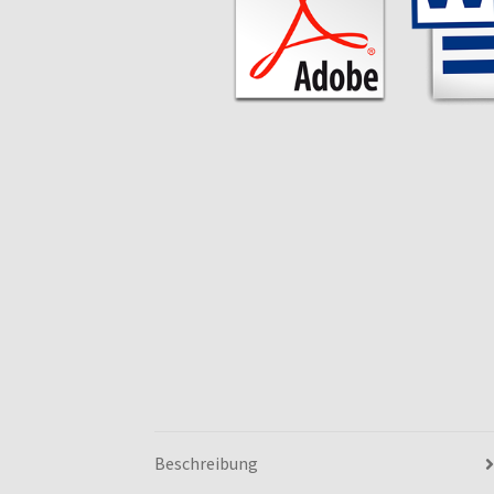
Beschreibung