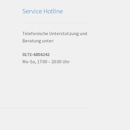
Service Hotline
Telefonische Unterstützung und
Beratung unter:
0172-6856242
Mo-So, 17:00 – 20:00 Uhr