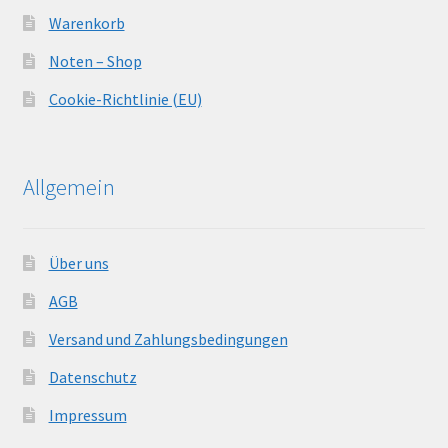
Warenkorb
Noten – Shop
Cookie-Richtlinie (EU)
Allgemein
Über uns
AGB
Versand und Zahlungsbedingungen
Datenschutz
Impressum