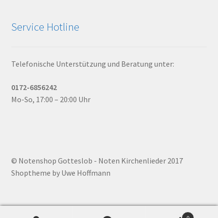
Service Hotline
Telefonische Unterstützung und Beratung unter:
0172-6856242
Mo-So, 17:00 – 20:00 Uhr
© Notenshop Gotteslob - Noten Kirchenlieder 2017
Shoptheme by Uwe Hoffmann
0