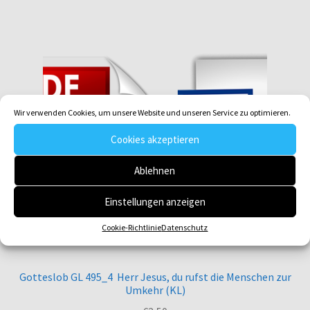
Wir verwenden Cookies, um unsere Website und unseren Service zu optimieren.
Cookies akzeptieren
Ablehnen
Einstellungen anzeigen
Cookie-Richtlinie
Datenschutz
Gotteslob GL 495_4 Herr Jesus, du rufst die Menschen zur
Umkehr (KL)