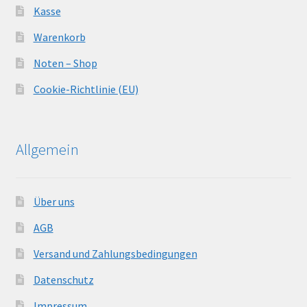
Kasse
Warenkorb
Noten – Shop
Cookie-Richtlinie (EU)
Allgemein
Über uns
AGB
Versand und Zahlungsbedingungen
Datenschutz
Impressum