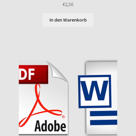
€
2,50
In den Warenkorb