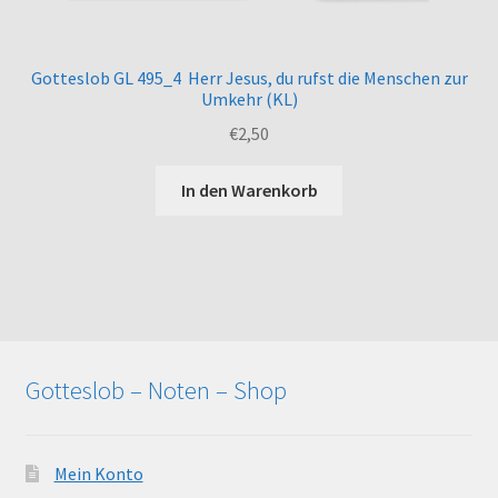
Gotteslob GL 495_4 Herr Jesus, du rufst die Menschen zur
Umkehr (KL)
€
2,50
In den Warenkorb
Gotteslob – Noten – Shop
Mein Konto