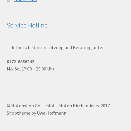
Service Hotline
Telefonische Unterstützung und Beratung unter:
0172-6856242
Mo-So, 17:00 – 20:00 Uhr
© Notenshop Gotteslob - Noten Kirchenlieder 2017
Shoptheme by Uwe Hoffmann