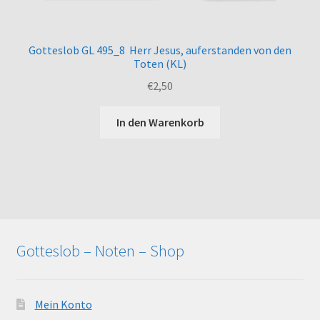
Gotteslob GL 495_8 Herr Jesus, auferstanden von den
Toten (KL)
€
2,50
In den Warenkorb
Gotteslob – Noten – Shop
Mein Konto