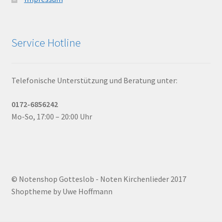
Service Hotline
Telefonische Unterstützung und Beratung unter:
0172-6856242
Mo-So, 17:00 – 20:00 Uhr
© Notenshop Gotteslob - Noten Kirchenlieder 2017
Shoptheme by Uwe Hoffmann