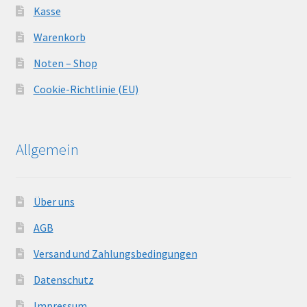
Kasse
Warenkorb
Noten – Shop
Cookie-Richtlinie (EU)
Allgemein
Über uns
AGB
Versand und Zahlungsbedingungen
Datenschutz
Impressum