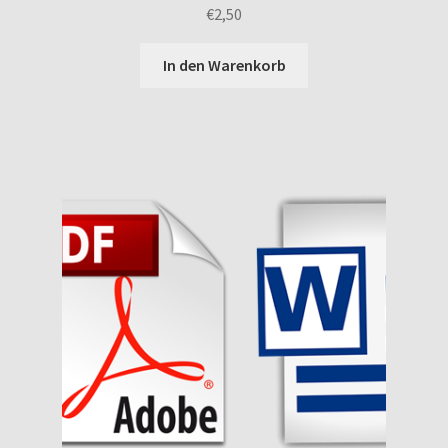
€
2,50
In den Warenkorb