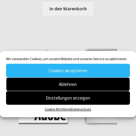
In den Warenkorb
Wir verwenden Cookies, um unsere Website und unseren Service zu optimieren.
Cookies akzeptieren
Ablehnen
Einstellungen anzeigen
Cookie-Richtlinie
Datenschutz