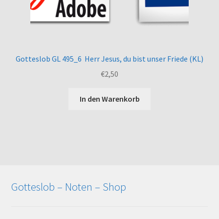
Gotteslob GL 495_6 Herr Jesus, du bist unser Friede (KL)
€
2,50
In den Warenkorb
Gotteslob – Noten – Shop