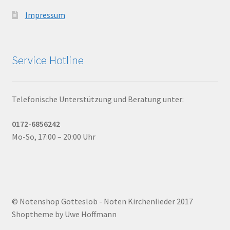
Impressum
Service Hotline
Telefonische Unterstützung und Beratung unter:
0172-6856242
Mo-So, 17:00 – 20:00 Uhr
© Notenshop Gotteslob - Noten Kirchenlieder 2017
Shoptheme by Uwe Hoffmann