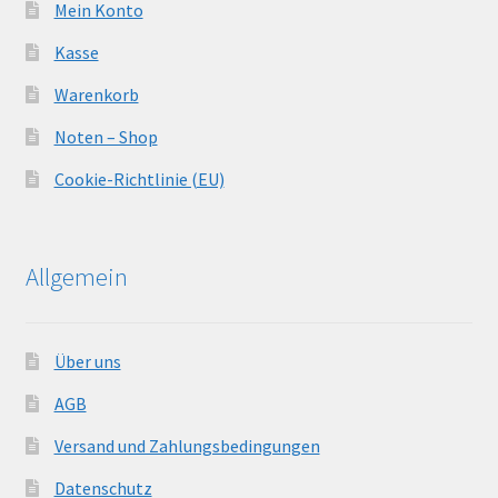
Mein Konto
Kasse
Warenkorb
Noten – Shop
Cookie-Richtlinie (EU)
Allgemein
Über uns
AGB
Versand und Zahlungsbedingungen
Datenschutz