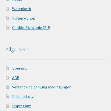
Warenkorb
Noten – Shop
Cookie-Richtlinie (EU)
Allgemein
Über uns
AGB
Versand und Zahlungsbedingungen
Datenschutz
Impressum