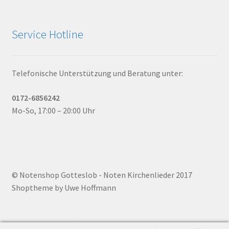
Service Hotline
Telefonische Unterstützung und Beratung unter:
0172-6856242
Mo-So, 17:00 – 20:00 Uhr
© Notenshop Gotteslob - Noten Kirchenlieder 2017
Shoptheme by Uwe Hoffmann