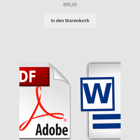
€
90,00
In den Warenkorb