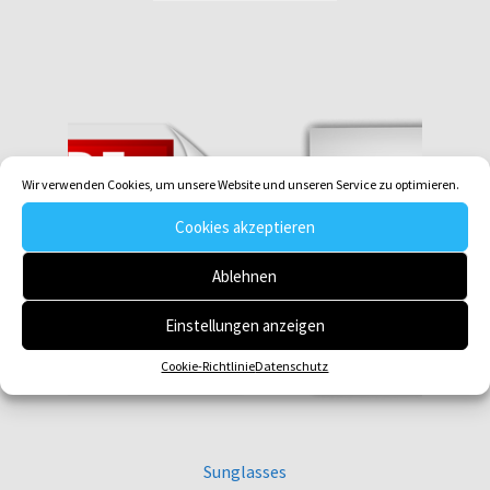
Wir verwenden Cookies, um unsere Website und unseren Service zu optimieren.
Cookies akzeptieren
Ablehnen
Einstellungen anzeigen
Cookie-Richtlinie
Datenschutz
Sunglasses