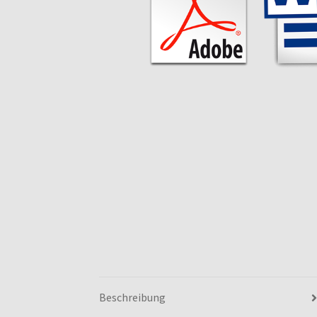
Beschreibung