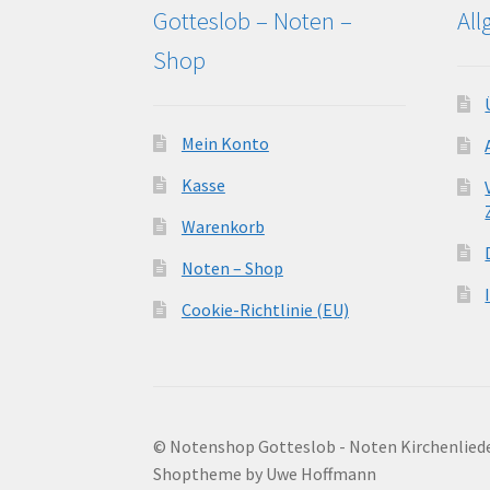
Gotteslob – Noten –
Al
Shop
Mein Konto
Kasse
Warenkorb
Noten – Shop
Cookie-Richtlinie (EU)
© Notenshop Gotteslob - Noten Kirchenlied
Shoptheme by Uwe Hoffmann