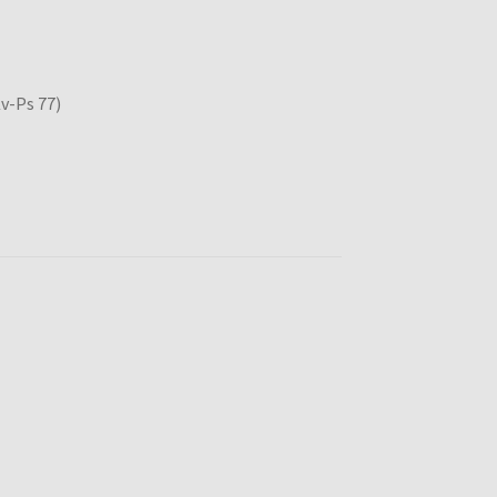
v-Ps 77)