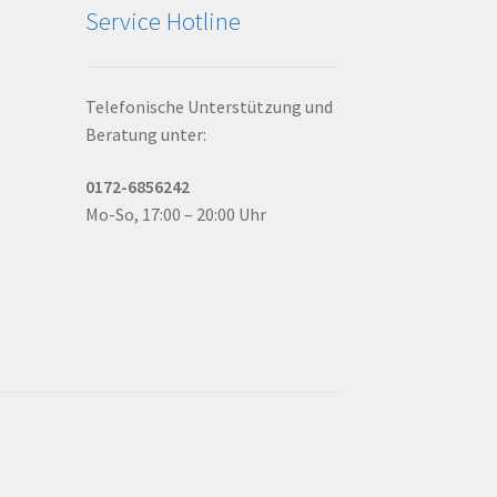
Service Hotline
Telefonische Unterstützung und
Beratung unter:
0172-6856242
Mo-So, 17:00 – 20:00 Uhr