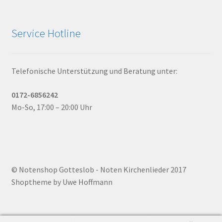
Service Hotline
Telefonische Unterstützung und Beratung unter:
0172-6856242
Mo-So, 17:00 – 20:00 Uhr
© Notenshop Gotteslob - Noten Kirchenlieder 2017
Shoptheme by Uwe Hoffmann