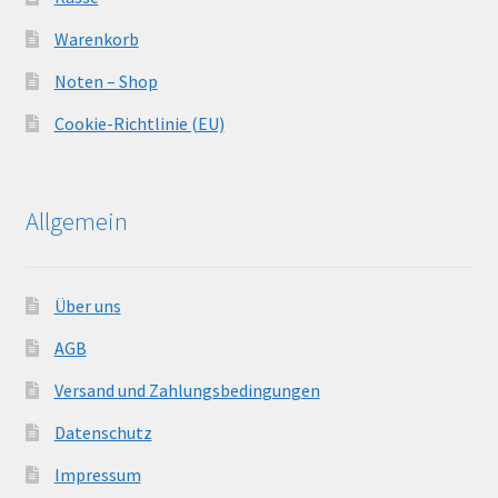
Warenkorb
Noten – Shop
Cookie-Richtlinie (EU)
Allgemein
Über uns
AGB
Versand und Zahlungsbedingungen
Datenschutz
Impressum