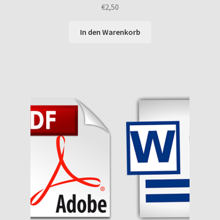
€
2,50
In den Warenkorb