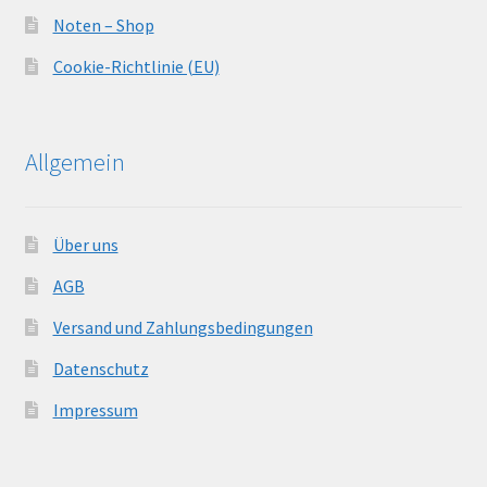
Noten – Shop
Cookie-Richtlinie (EU)
Allgemein
Über uns
AGB
Versand und Zahlungsbedingungen
Datenschutz
Impressum