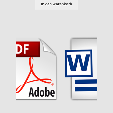
In den Warenkorb