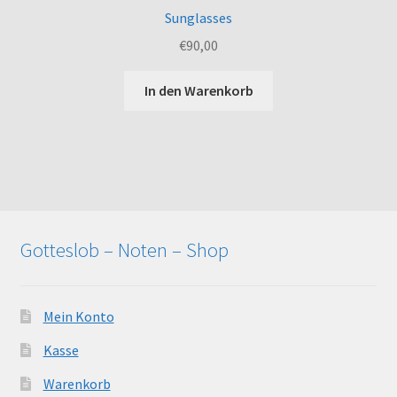
Sunglasses
€
90,00
In den Warenkorb
Gotteslob – Noten – Shop
Mein Konto
Kasse
Warenkorb