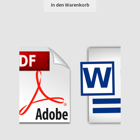
In den Warenkorb