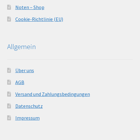
Noten – Shop
Cookie-Richtlinie (EU)
Allgemein
Über uns
AGB
Versand und Zahlungsbedingungen
Datenschutz
Impressum