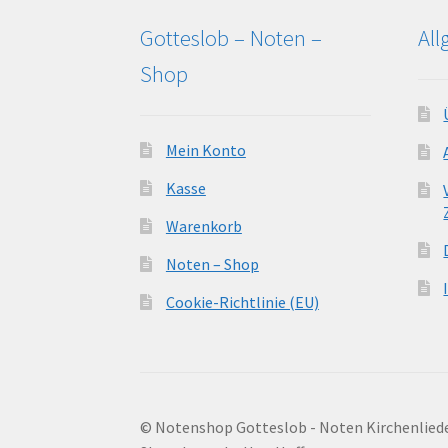
Gotteslob – Noten –
Al
Shop
Mein Konto
Kasse
Warenkorb
Noten – Shop
Cookie-Richtlinie (EU)
© Notenshop Gotteslob - Noten Kirchenlied