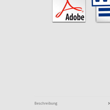
Beschreibung