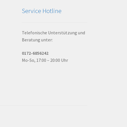
Service Hotline
Telefonische Unterstützung und
Beratung unter:
0172-6856242
Mo-So, 17:00 – 20:00 Uhr