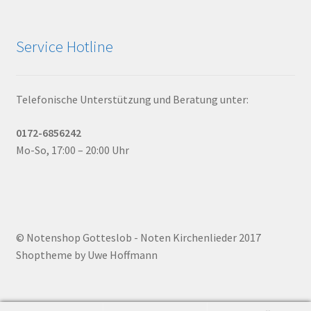
Service Hotline
Telefonische Unterstützung und Beratung unter:
0172-6856242
Mo-So, 17:00 – 20:00 Uhr
© Notenshop Gotteslob - Noten Kirchenlieder 2017
Shoptheme by Uwe Hoffmann