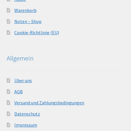
Warenkorb
Noten – Shop
Cookie-Richtlinie (EU)
Allgemein
Über uns
AGB
Versand und Zahlungsbedingungen
Datenschutz
Impressum