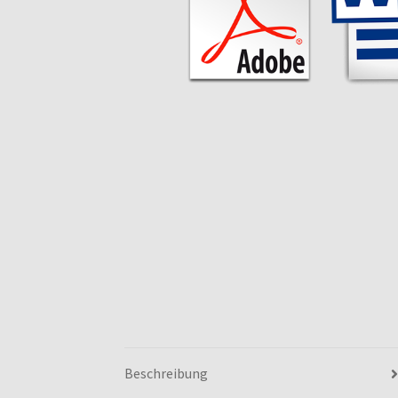
Beschreibung