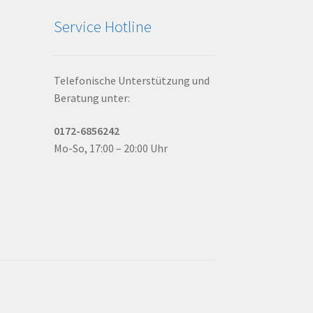
Service Hotline
Telefonische Unterstützung und
Beratung unter:
0172-6856242
Mo-So, 17:00 – 20:00 Uhr