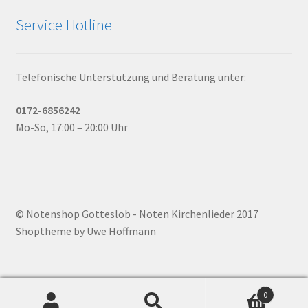
Service Hotline
Telefonische Unterstützung und Beratung unter:
0172-6856242
Mo-So, 17:00 – 20:00 Uhr
© Notenshop Gotteslob - Noten Kirchenlieder 2017
Shoptheme by Uwe Hoffmann
0