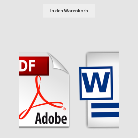
In den Warenkorb