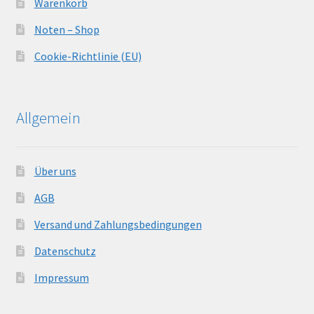
Warenkorb
Noten – Shop
Cookie-Richtlinie (EU)
Allgemein
Über uns
AGB
Versand und Zahlungsbedingungen
Datenschutz
Impressum