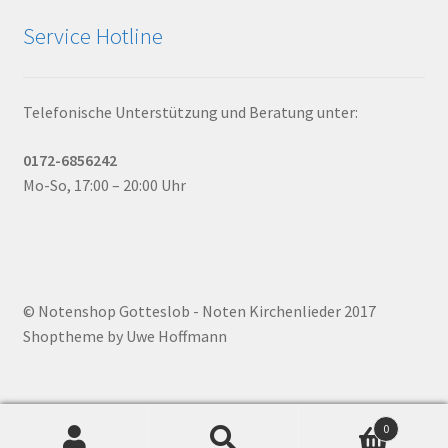
Service Hotline
Telefonische Unterstützung und Beratung unter:
0172-6856242
Mo-So, 17:00 – 20:00 Uhr
© Notenshop Gotteslob - Noten Kirchenlieder 2017
Shoptheme by Uwe Hoffmann
0