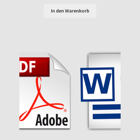
In den Warenkorb