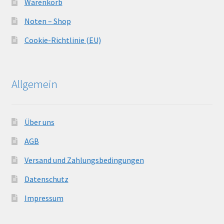
Warenkorb
Noten – Shop
Cookie-Richtlinie (EU)
Allgemein
Über uns
AGB
Versand und Zahlungsbedingungen
Datenschutz
Impressum