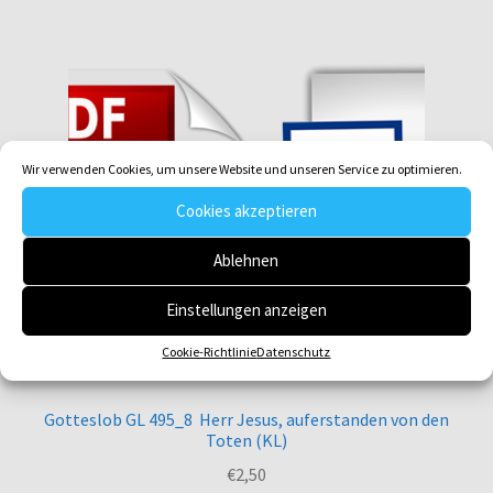
Wir verwenden Cookies, um unsere Website und unseren Service zu optimieren.
Cookies akzeptieren
Ablehnen
Einstellungen anzeigen
Cookie-Richtlinie
Datenschutz
Gotteslob GL 495_8 Herr Jesus, auferstanden von den
Toten (KL)
€
2,50