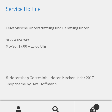
Service Hotline
Telefonische Unterstützung und Beratung unter:
0172-6856242
Mo-So, 17:00 – 20:00 Uhr
© Notenshop Gotteslob - Noten Kirchenlieder 2017
Shoptheme by Uwe Hoffmann
0