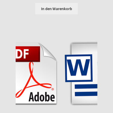
In den Warenkorb