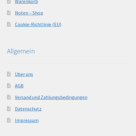
Warenkorb
Noten – Shop
Cookie-Richtlinie (EU)
Allgemein
Über uns
AGB
Versand und Zahlungsbedingungen
Datenschutz
Impressum