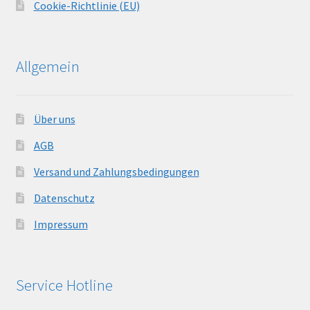
Cookie-Richtlinie (EU)
Allgemein
Über uns
AGB
Versand und Zahlungsbedingungen
Datenschutz
Impressum
Service Hotline