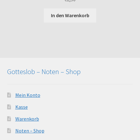
In den Warenkorb
Gotteslob – Noten – Shop
Mein Konto
Kasse
Warenkorb
Noten – Shop