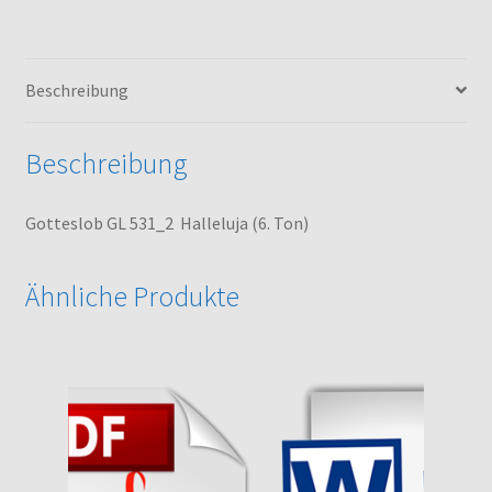
Menge
Beschreibung
Beschreibung
Gotteslob GL 531_2 Halleluja (6. Ton)
Ähnliche Produkte