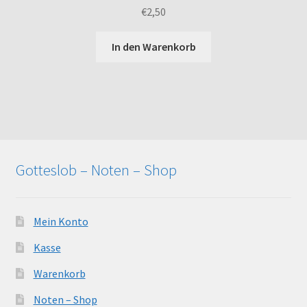
€
2,50
In den Warenkorb
Gotteslob – Noten – Shop
Mein Konto
Kasse
Warenkorb
Noten – Shop