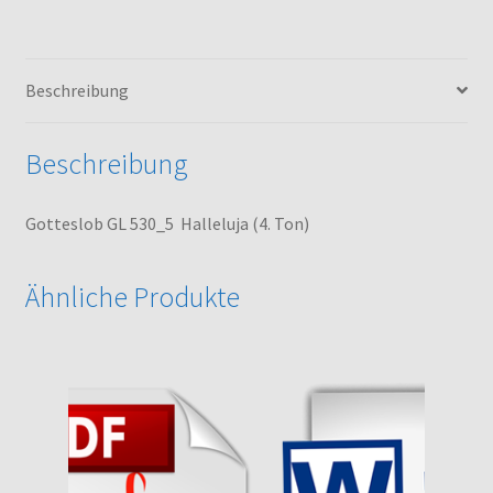
Menge
Beschreibung
Beschreibung
Gotteslob GL 530_5 Halleluja (4. Ton)
Ähnliche Produkte