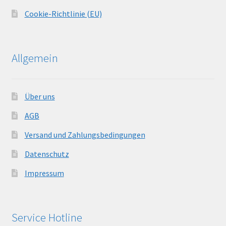
Cookie-Richtlinie (EU)
Allgemein
Über uns
AGB
Versand und Zahlungsbedingungen
Datenschutz
Impressum
Service Hotline