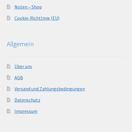
Noten – Shop
Cookie-Richtlinie (EU)
Allgemein
Über uns
AGB
Versand und Zahlungsbedingungen
Datenschutz
Impressum