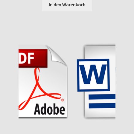
In den Warenkorb