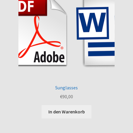
Sunglasses
€
90,00
In den Warenkorb