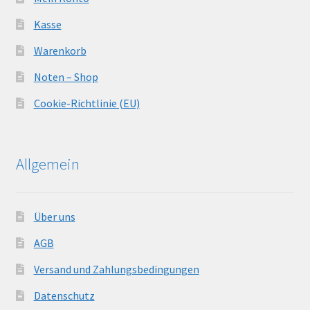
Kasse
Warenkorb
Noten – Shop
Cookie-Richtlinie (EU)
Allgemein
Über uns
AGB
Versand und Zahlungsbedingungen
Datenschutz