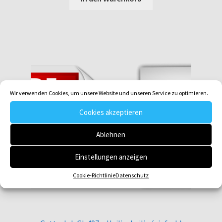
Wir verwenden Cookies, um unsere Website und unseren Service zu optimieren.
Cookies akzeptieren
Ablehnen
Einstellungen anzeigen
Cookie-Richtlinie
Datenschutz