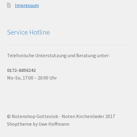
Impressum
Service Hotline
Telefonische Unterstützung und Beratung unter:
0172-6856242
Mo-So, 17:00 – 20:00 Uhr
© Notenshop Gotteslob - Noten Kirchenlieder 2017
Shoptheme by Uwe Hoffmann