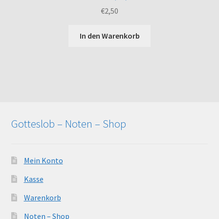
€
2,50
In den Warenkorb
Gotteslob – Noten – Shop
Mein Konto
Kasse
Warenkorb
Noten – Shop