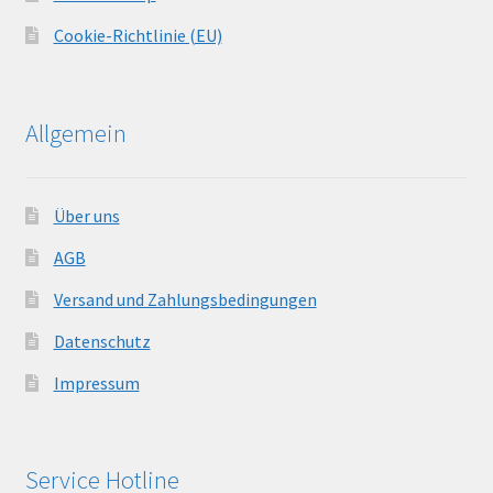
Cookie-Richtlinie (EU)
Allgemein
Über uns
AGB
Versand und Zahlungsbedingungen
Datenschutz
Impressum
Service Hotline