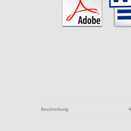
Beschreibung