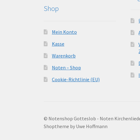
Shop
Mein Konto
Kasse
Warenkorb
Noten – Shop
Cookie-Richtlinie (EU)
© Notenshop Gotteslob - Noten Kirchenlied
Shoptheme by Uwe Hoffmann