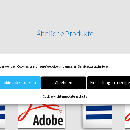
Ähnliche Produkte
 verwenden Cookies, um unsere Website und unseren Service zu optimieren.
Cookies akzeptieren
Ablehnen
Einstellungen anzeig
Cookie-Richtlinie
Datenschutz