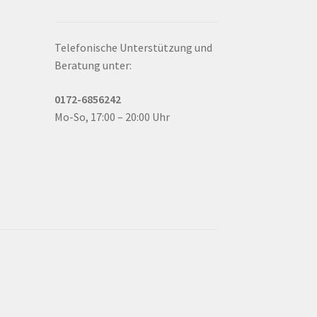
Telefonische Unterstützung und
Beratung unter:
0172-6856242
Mo-So, 17:00 – 20:00 Uhr