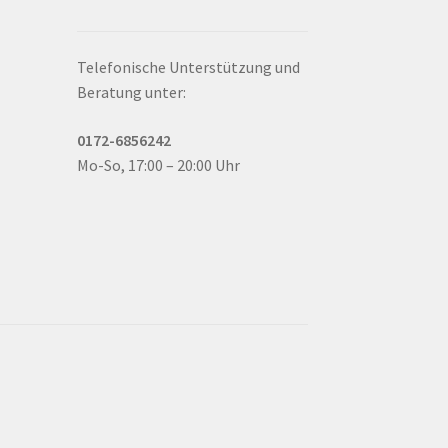
Telefonische Unterstützung und
Beratung unter:
0172-6856242
Mo-So, 17:00 – 20:00 Uhr