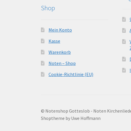
Shop
Mein Konto
Kasse
Warenkorb
Noten – Shop
Cookie-Richtlinie (EU)
© Notenshop Gotteslob - Noten Kirchenlied
Shoptheme by Uwe Hoffmann