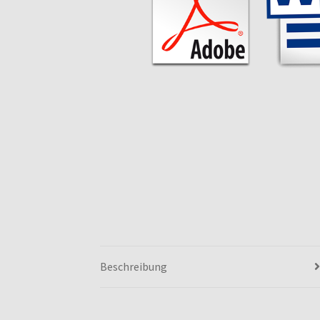
Beschreibung