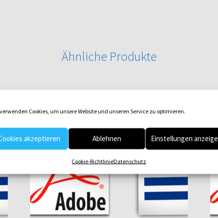
Ähnliche Produkte
 verwenden Cookies, um unsere Website und unseren Service zu optimieren.
Cookies akzeptieren
Ablehnen
Einstellungen anzeig
Cookie-Richtlinie
Datenschutz