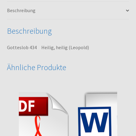
Beschreibung
Beschreibung
Gotteslob 434 Heilig, heilig (Leopold)
Ähnliche Produkte