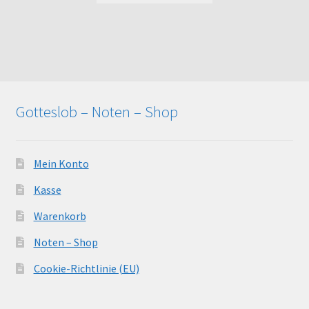
Gotteslob – Noten – Shop
Mein Konto
Kasse
Warenkorb
Noten – Shop
Cookie-Richtlinie (EU)