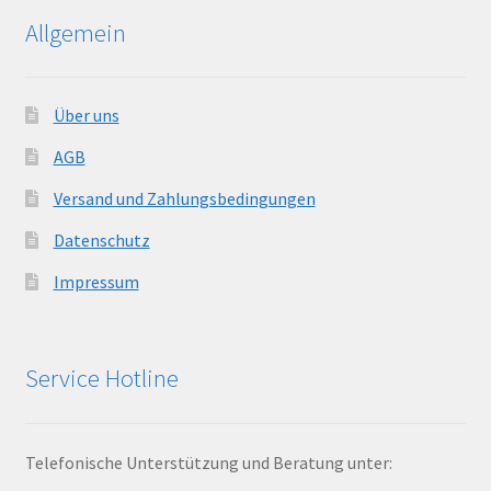
Allgemein
Über uns
AGB
Versand und Zahlungsbedingungen
Datenschutz
Impressum
Service Hotline
Telefonische Unterstützung und Beratung unter: