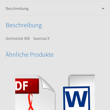
Beschreibung
Beschreibung
Gotteslob 420 Sanctus X
Ähnliche Produkte