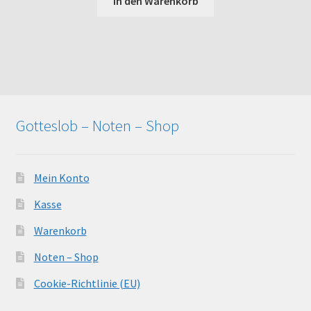
In den Warenkorb
Gotteslob – Noten – Shop
Mein Konto
Kasse
Warenkorb
Noten – Shop
Cookie-Richtlinie (EU)