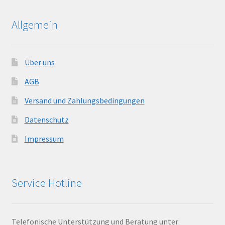
Allgemein
Über uns
AGB
Versand und Zahlungsbedingungen
Datenschutz
Impressum
Service Hotline
Telefonische Unterstützung und Beratung unter: