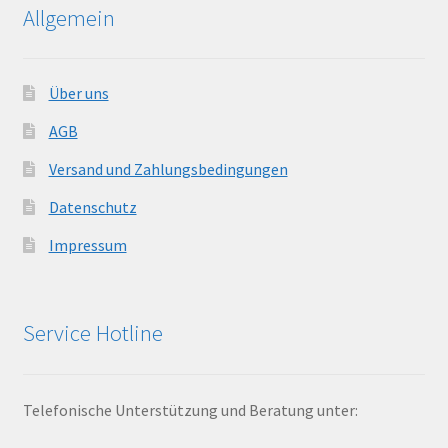
Allgemein
Über uns
AGB
Versand und Zahlungsbedingungen
Datenschutz
Impressum
Service Hotline
Telefonische Unterstützung und Beratung unter: