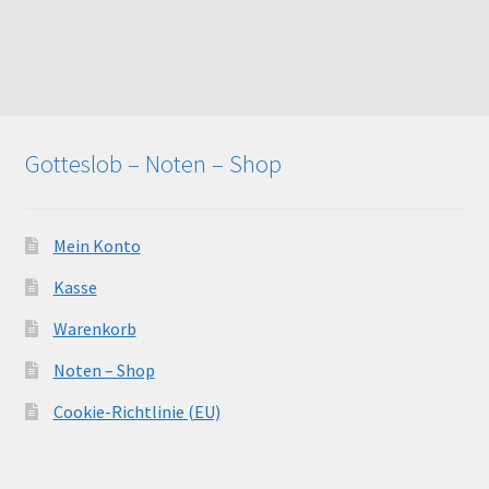
Gotteslob – Noten – Shop
Mein Konto
Kasse
Warenkorb
Noten – Shop
Cookie-Richtlinie (EU)