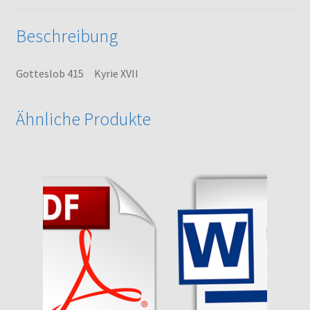
Beschreibung
Gotteslob 415 Kyrie XVII
Ähnliche Produkte