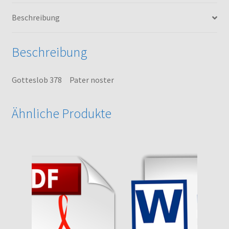
Beschreibung
Beschreibung
Gotteslob 378 Pater noster
Ähnliche Produkte