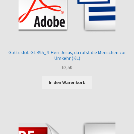
Gotteslob GL 495_4 Herr Jesus, du rufst die Menschen zur
Umkehr (KL)
€
2,50
In den Warenkorb