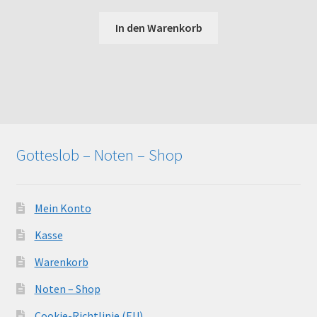
In den Warenkorb
Gotteslob – Noten – Shop
Mein Konto
Kasse
Warenkorb
Noten – Shop
Cookie-Richtlinie (EU)