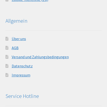
Allgemein
Über uns
AGB
Versand und Zahlungsbedingungen
Datenschutz
Impressum
Service Hotline