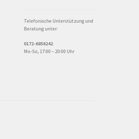
Telefonische Unterstützung und
Beratung unter:
0172-6856242
Mo-So, 17:00 – 20:00 Uhr