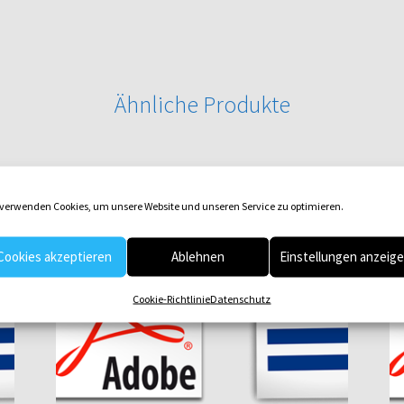
Ähnliche Produkte
 verwenden Cookies, um unsere Website und unseren Service zu optimieren.
Cookies akzeptieren
Ablehnen
Einstellungen anzeig
Cookie-Richtlinie
Datenschutz