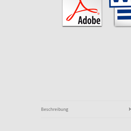
Beschreibung