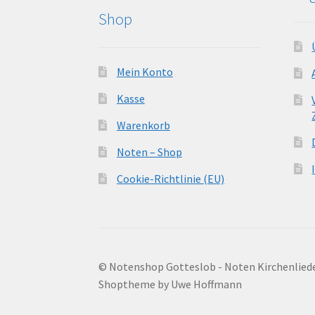
Shop
Mein Konto
Kasse
Warenkorb
Noten – Shop
Cookie-Richtlinie (EU)
© Notenshop Gotteslob - Noten Kirchenlied
Shoptheme by Uwe Hoffmann