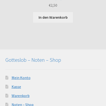
€
2,50
In den Warenkorb
Gotteslob – Noten – Shop
Mein Konto
Kasse
Warenkorb
Noten – Shop