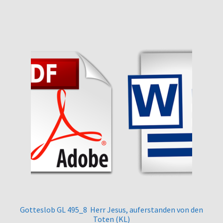
Gotteslob GL 495_8 Herr Jesus, auferstanden von den
Toten (KL)