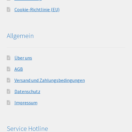
Cookie-Richtlinie (EU)
Allgemein
Über uns
AGB
Versand und Zahlungsbedingungen
Datenschutz
Impressum
Service Hotline