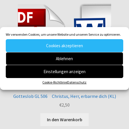
Wir verwenden Cookies, um unsere Website und unseren Service zu optimieren.
Cookies akzeptieren
Ablehnen
Einstellungen anzeigen
Cookie-Richtlinie
Datenschutz
Gotteslob GL 506 Christus, Herr, erbarme dich (KL)
€
2,50
In den Warenkorb