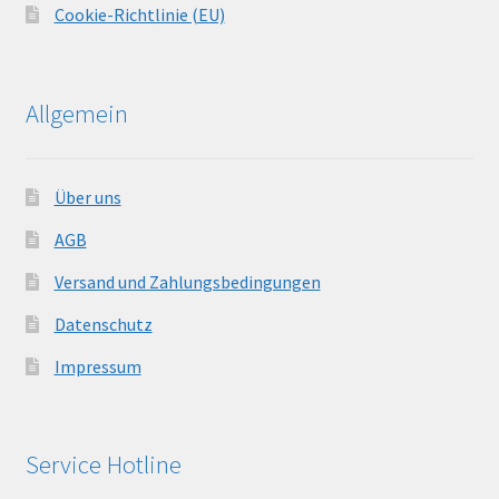
Cookie-Richtlinie (EU)
Allgemein
Über uns
AGB
Versand und Zahlungsbedingungen
Datenschutz
Impressum
Service Hotline