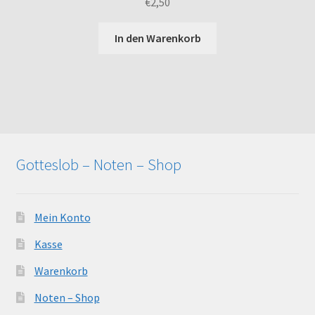
€
2,50
In den Warenkorb
Gotteslob – Noten – Shop
Mein Konto
Kasse
Warenkorb
Noten – Shop