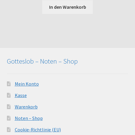
In den Warenkorb
Gotteslob – Noten – Shop
Mein Konto
Kasse
Warenkorb
Noten – Shop
Cookie-Richtlinie (EU)