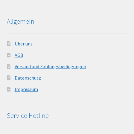
Allgemein
Über uns
AGB
Versand und Zahlungsbedingungen
Datenschutz
Impressum
Service Hotline