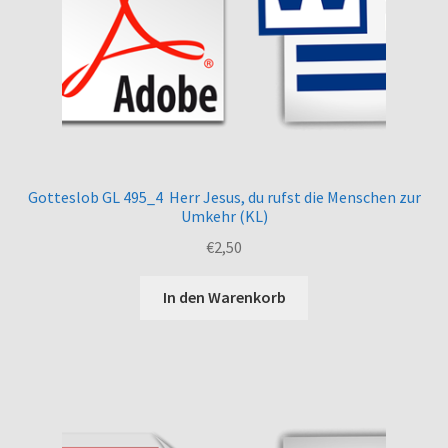
Gotteslob GL 495_4 Herr Jesus, du rufst die Menschen zur
Umkehr (KL)
€
2,50
In den Warenkorb