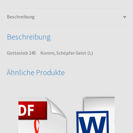
Beschreibung
Beschreibung
Gotteslob 245 Komm, Schöpfer Geist (L)
Ähnliche Produkte