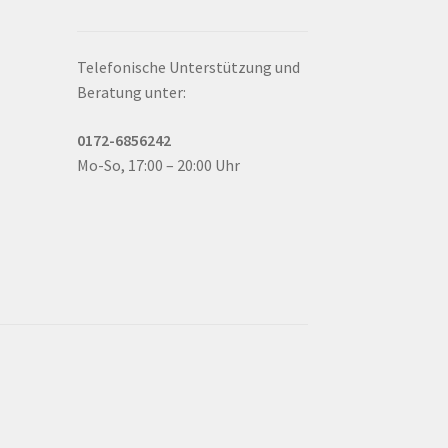
Telefonische Unterstützung und
Beratung unter:
0172-6856242
Mo-So, 17:00 – 20:00 Uhr