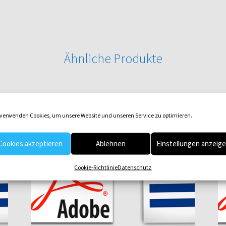
Ähnliche Produkte
 verwenden Cookies, um unsere Website und unseren Service zu optimieren.
Cookies akzeptieren
Ablehnen
Einstellungen anzeig
Cookie-Richtlinie
Datenschutz