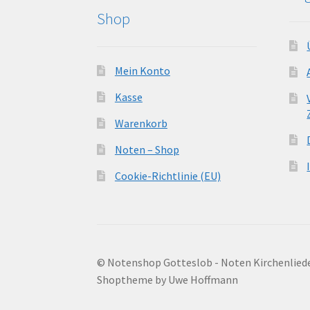
Shop
Mein Konto
Kasse
Warenkorb
Noten – Shop
Cookie-Richtlinie (EU)
© Notenshop Gotteslob - Noten Kirchenlied
Shoptheme by Uwe Hoffmann