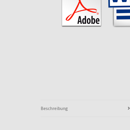
Beschreibung