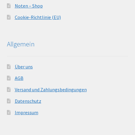
Noten – Shop
Cookie-Richtlinie (EU)
Allgemein
Über uns
AGB
Versand und Zahlungsbedingungen
Datenschutz
Impressum