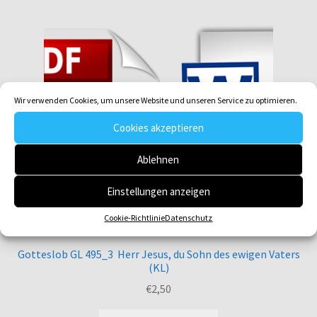
Wir verwenden Cookies, um unsere Website und unseren Service zu optimieren.
Cookies akzeptieren
Ablehnen
Einstellungen anzeigen
Cookie-Richtlinie
Datenschutz
Gotteslob GL 495_3 Herr Jesus, du Sohn des ewigen Vaters
(KL)
€
2,50