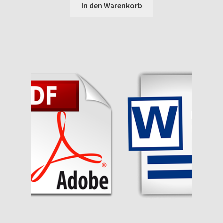
In den Warenkorb