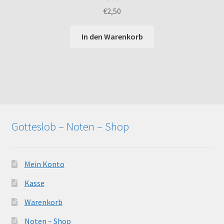
€
2,50
In den Warenkorb
Gotteslob – Noten – Shop
Mein Konto
Kasse
Warenkorb
Noten – Shop