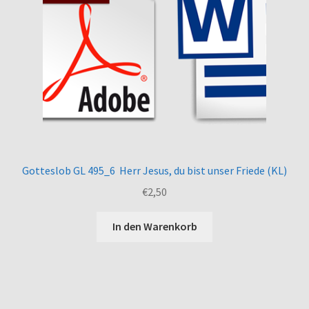
Gotteslob GL 495_6 Herr Jesus, du bist unser Friede (KL)
€
2,50
In den Warenkorb