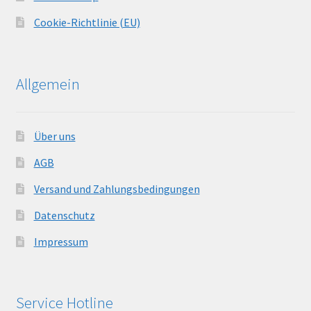
Cookie-Richtlinie (EU)
Allgemein
Über uns
AGB
Versand und Zahlungsbedingungen
Datenschutz
Impressum
Service Hotline