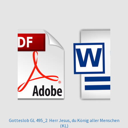
Gotteslob GL 495_2 Herr Jesus, du König aller Menschen
(KL)