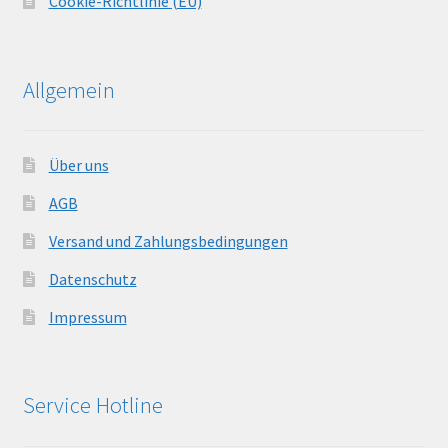
Cookie-Richtlinie (EU)
Allgemein
Über uns
AGB
Versand und Zahlungsbedingungen
Datenschutz
Impressum
Service Hotline