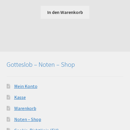
In den Warenkorb
Gotteslob – Noten – Shop
Mein Konto
Kasse
Warenkorb
Noten – Shop