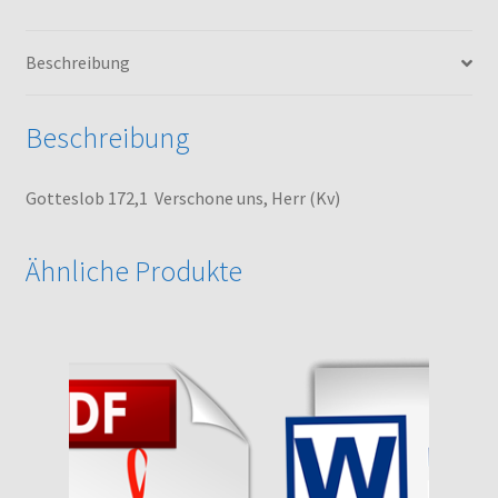
Beschreibung
Beschreibung
Gotteslob 172,1 Verschone uns, Herr (Kv)
Ähnliche Produkte