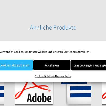
Ähnliche Produkte
 verwenden Cookies, um unsere Website und unseren Service zu optimieren.
Cookies akzeptieren
Ablehnen
Einstellungen anzeig
Cookie-Richtlinie
Datenschutz