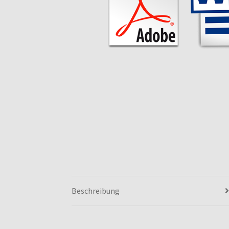
Beschreibung