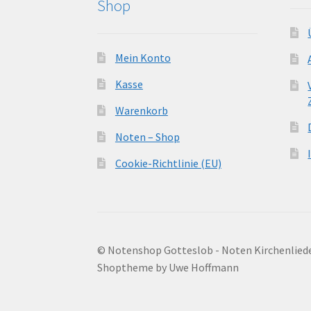
Shop
Mein Konto
Kasse
Warenkorb
Noten – Shop
Cookie-Richtlinie (EU)
© Notenshop Gotteslob - Noten Kirchenlied
Shoptheme by Uwe Hoffmann