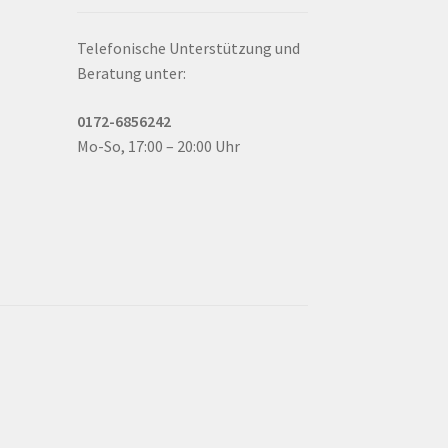
Telefonische Unterstützung und
Beratung unter:
0172-6856242
Mo-So, 17:00 – 20:00 Uhr