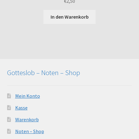
€
2,50
In den Warenkorb
Gotteslob – Noten – Shop
Mein Konto
Kasse
Warenkorb
Noten – Shop