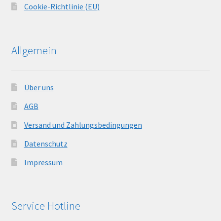
Cookie-Richtlinie (EU)
Allgemein
Über uns
AGB
Versand und Zahlungsbedingungen
Datenschutz
Impressum
Service Hotline