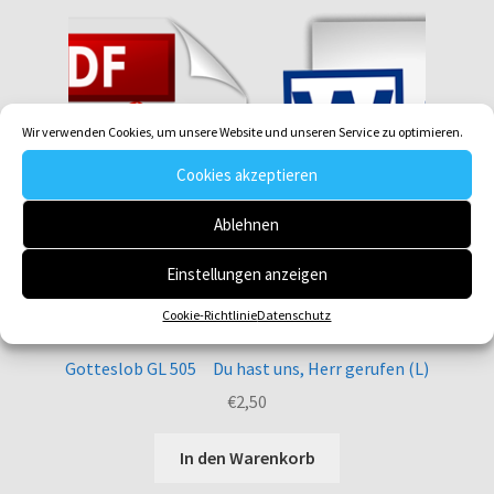
Wir verwenden Cookies, um unsere Website und unseren Service zu optimieren.
Cookies akzeptieren
Ablehnen
Einstellungen anzeigen
Cookie-Richtlinie
Datenschutz
Gotteslob GL 505 Du hast uns, Herr gerufen (L)
€
2,50
In den Warenkorb