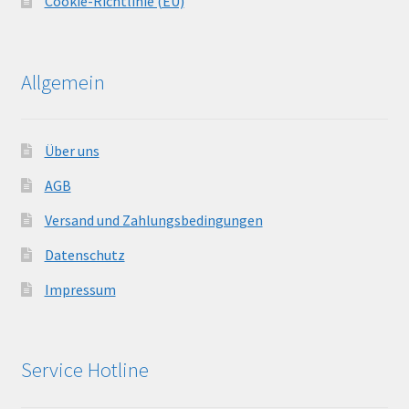
Cookie-Richtlinie (EU)
Allgemein
Über uns
AGB
Versand und Zahlungsbedingungen
Datenschutz
Impressum
Service Hotline