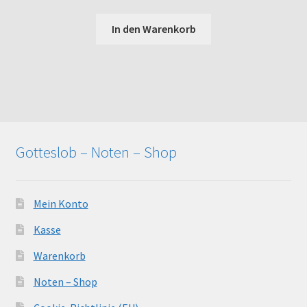
In den Warenkorb
Gotteslob – Noten – Shop
Mein Konto
Kasse
Warenkorb
Noten – Shop