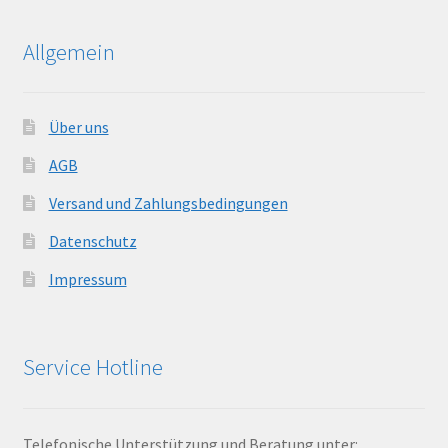
Allgemein
Über uns
AGB
Versand und Zahlungsbedingungen
Datenschutz
Impressum
Service Hotline
Telefonische Unterstützung und Beratung unter: