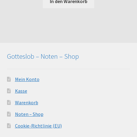
In den Warenkorb
Gotteslob – Noten – Shop
Mein Konto
Kasse
Warenkorb
Noten – Shop
Cookie-Richtlinie (EU)