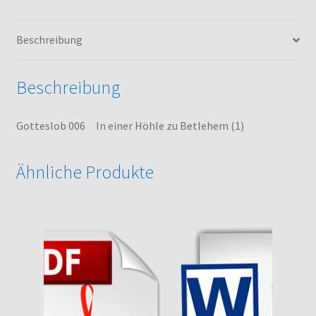
(1)
Menge
Beschreibung
Beschreibung
Gotteslob 006 In einer Höhle zu Betlehem (1)
Ähnliche Produkte